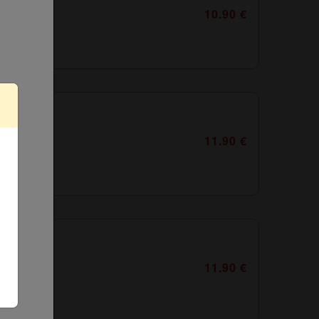
10.90 €
11.90 €
11.90 €