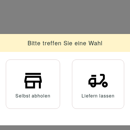
Bitte treffen Sie eine Wahl
Selbst abholen
Liefern lassen