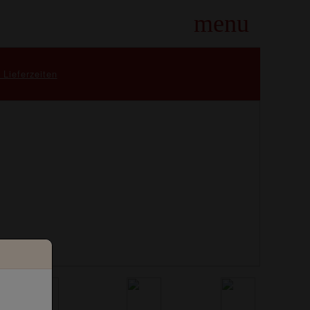
menu
 Lieferzeiten