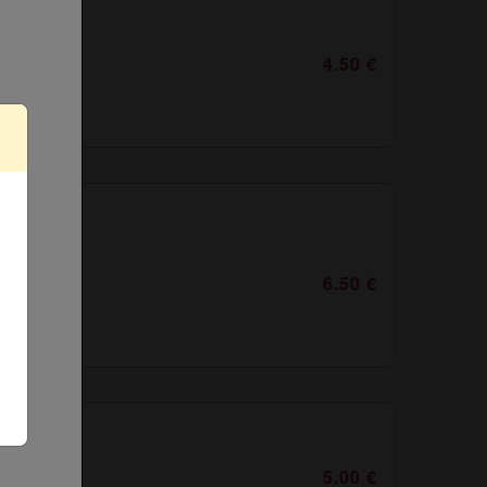
4.50 €
6.50 €
5.00 €