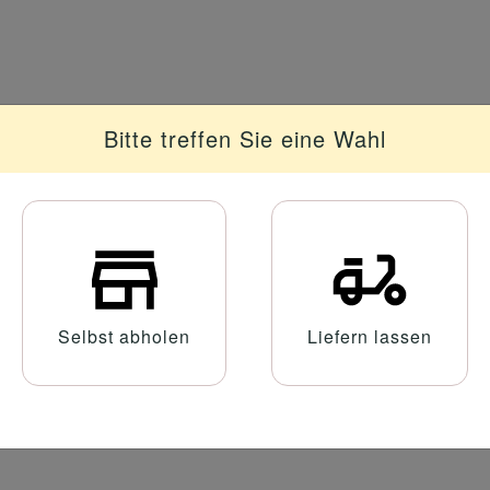
Bitte treffen Sie eine Wahl
e, Sauce
Selbst abholen
Liefern lassen